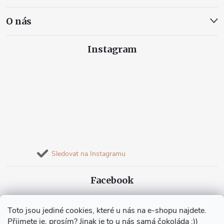
O nás
Instagram
Sledovat na Instagramu
Facebook
Toto jsou jediné cookies, které u nás na e-shopu najdete.
Přijmete je, prosím? Jinak je to u nás samá čokoláda :))