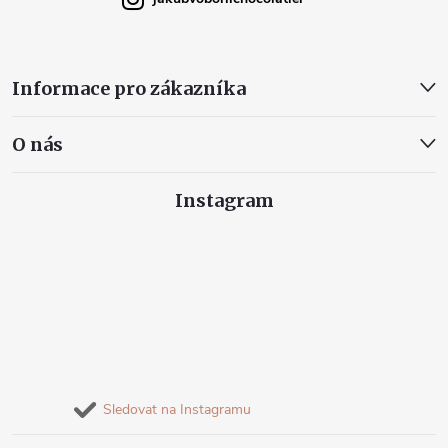
Informace pro zákazníka
O nás
Instagram
Sledovat na Instagramu