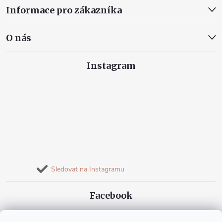
Informace pro zákazníka
O nás
Instagram
Sledovat na Instagramu
Facebook